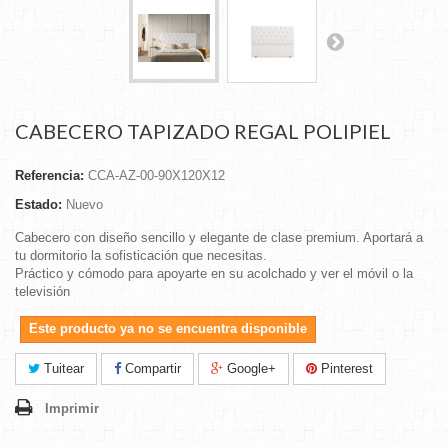
CABECERO TAPIZADO REGAL POLIPIEL
Referencia:
CCA-AZ-00-90X120X12
Estado:
Nuevo
Cabecero con diseño sencillo y elegante de clase premium. Aportará a
tu dormitorio la sofisticación que necesitas.
Práctico y cómodo para apoyarte en su acolchado y ver el móvil o la
televisión
Este producto ya no se encuentra disponible
Tuitear
Compartir
Google+
Pinterest
Imprimir