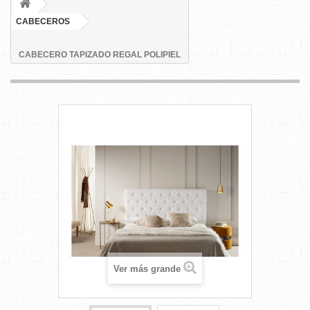
CABECEROS
CABECERO TAPIZADO REGAL POLIPIEL
Ver más grande