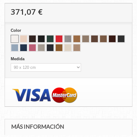
371,07 €
Color
Medida
MÁS INFORMACIÓN