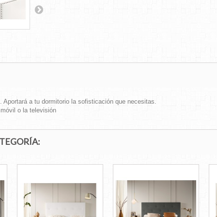
Aportará a tu dormitorio la sofisticación que necesitas.
óvil o la televisión
ATEGORÍA: