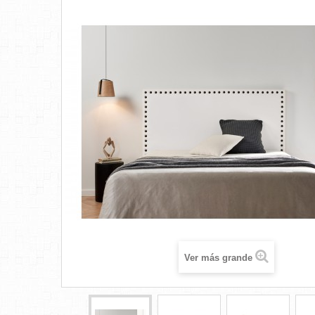
Ver más grande