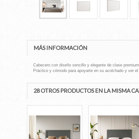
MÁS INFORMACIÓN
Cabecero con diseño sencillo y elegante de clase premium. 
Práctico y cómodo para apoyarte en su acolchado y ver el m
28 OTROS PRODUCTOS EN LA MISMA C