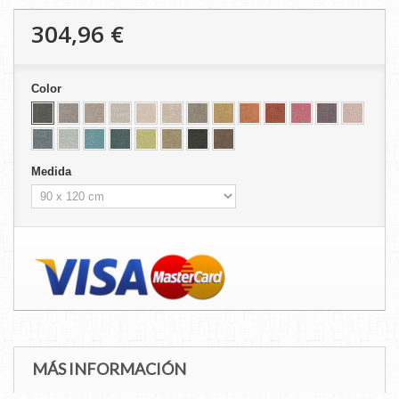
304,96 €
Color
Medida
MÁS INFORMACIÓN