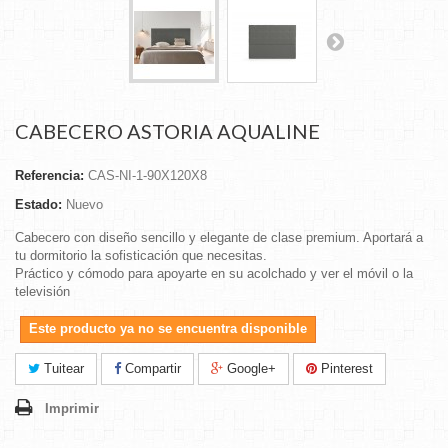
CABECERO ASTORIA AQUALINE
Referencia:
CAS-NI-1-90X120X8
Estado:
Nuevo
Cabecero con diseño sencillo y elegante de clase premium. Aportará a
tu dormitorio la sofisticación que necesitas.
Práctico y cómodo para apoyarte en su acolchado y ver el móvil o la
televisión
Este producto ya no se encuentra disponible
Tuitear
Compartir
Google+
Pinterest
Imprimir