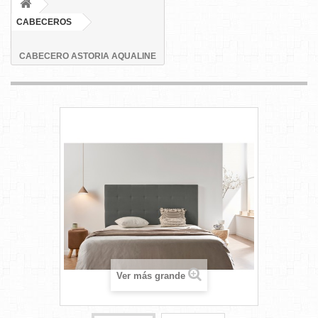
CABECEROS
CABECERO ASTORIA AQUALINE
Ver más grande