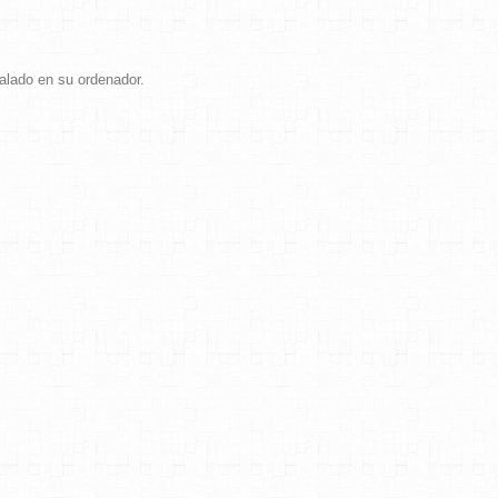
talado en su ordenador.