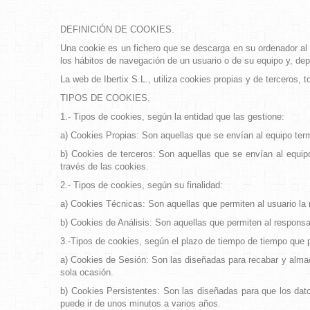
DEFINICIÓN DE COOKIES.
Una cookie es un fichero que se descarga en su ordenador al
los hábitos de navegación de un usuario o de su equipo y, dep
La web de Ibertix S.L., utiliza cookies propias y de terceros,
TIPOS DE COOKIES.
1.- Tipos de cookies, según la entidad que las gestione:
a) Cookies Propias: Son aquellas que se envían al equipo termi
b) Cookies de terceros: Son aquellas que se envían al equipo
través de las cookies.
2.- Tipos de cookies, según su finalidad:
a) Cookies Técnicas: Son aquellas que permiten al usuario la n
b) Cookies de Análisis: Son aquellas que permiten al responsa
3.-Tipos de cookies, según el plazo de tiempo de tiempo que
a) Cookies de Sesión: Son las diseñadas para recabar y almace
sola ocasión.
b) Cookies Persistentes: Son las diseñadas para que los dato
puede ir de unos minutos a varios años.