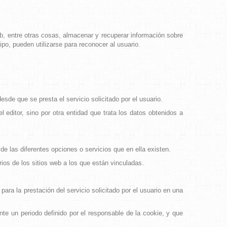
, entre otras cosas, almacenar y recuperar información sobre
po, pueden utilizarse para reconocer al usuario.
sde que se presta el servicio solicitado por el usuario.
editor, sino por otra entidad que trata los datos obtenidos a
de las diferentes opciones o servicios que en ella existen.
ios de los sitios web a los que están vinculadas.
ra la prestación del servicio solicitado por el usuario en una
te un periodo definido por el responsable de la cookie, y que