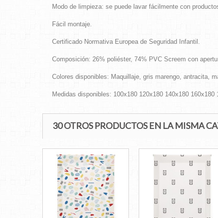
Modo de limpieza: se puede lavar fácilmente con producto
Fácil montaje.
Certificado Normativa Europea de Seguridad Infantil.
Composición: 26% poliéster, 74% PVC Screem con apertu
Colores disponibles: Maquillaje, gris marengo, antracita, ma
Medidas disponibles: 100x180 120x180 140x180 160x180
30 OTROS PRODUCTOS EN LA MISMA C