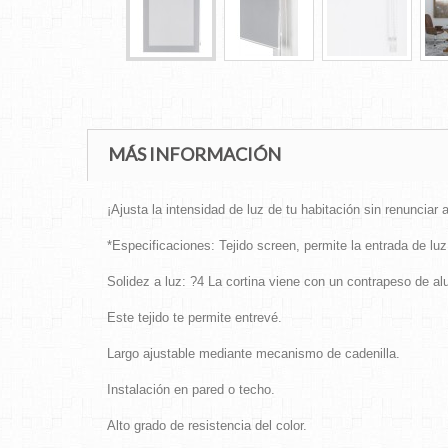
MÁS INFORMACIÓN
¡Ajusta la intensidad de luz de tu habitación sin renunciar
*Especificaciones: Tejido screen, permite la entrada de luz,
Solidez a luz: ?4 La cortina viene con un contrapeso de al
Este tejido te permite entrevé.
Largo ajustable mediante mecanismo de cadenilla.
Instalación en pared o techo.
Alto grado de resistencia del color.