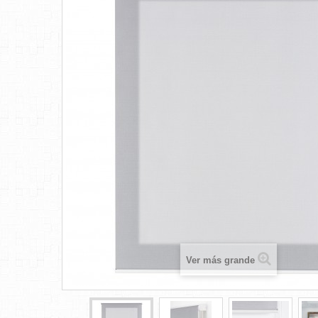
Ver más grande