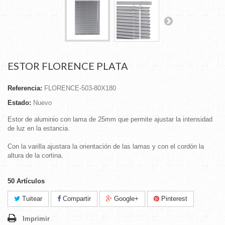
ESTOR FLORENCE PLATA
Referencia:
FLORENCE-503-80X180
Estado:
Nuevo
Estor de aluminio con lama de 25mm que permite ajustar la intensidad
de luz en la estancia.
Con la varilla ajustara la orientación de las lamas y con el cordón la
altura de la cortina.
50
Artículos
Tuitear
Compartir
Google+
Pinterest
Imprimir