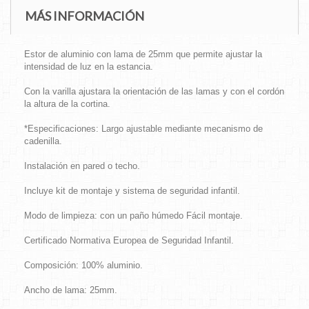
MÁS INFORMACIÓN
Estor de aluminio con lama de 25mm que permite ajustar la
intensidad de luz en la estancia.
Con la varilla ajustara la orientación de las lamas y con el cordón
la altura de la cortina.
*Especificaciones: Largo ajustable mediante mecanismo de
cadenilla.
Instalación en pared o techo.
Incluye kit de montaje y sistema de seguridad infantil.
Modo de limpieza: con un paño húmedo Fácil montaje.
Certificado Normativa Europea de Seguridad Infantil.
Composición: 100% aluminio.
Ancho de lama: 25mm.