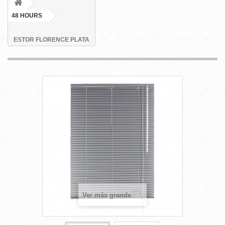
48 HOURS
ESTOR FLORENCE PLATA
Ver más grande