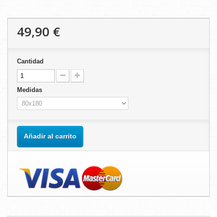
49,90 €
Cantidad
Medidas
Añadir al carrito