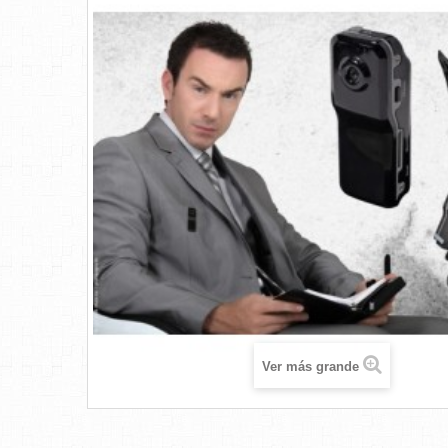
Ver más grande