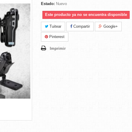
Estado:
Nuevo
Este producto ya no se encuentra disponible
Tuitear
Compartir
Google+
Pinterest
Imprimir