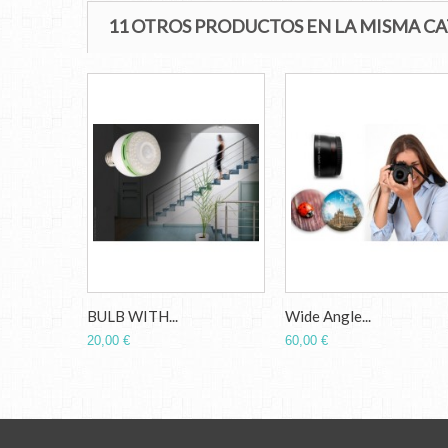
11 OTROS PRODUCTOS EN LA MISMA C
BULB WITH...
Wide Angle...
20,00 €
60,00 €