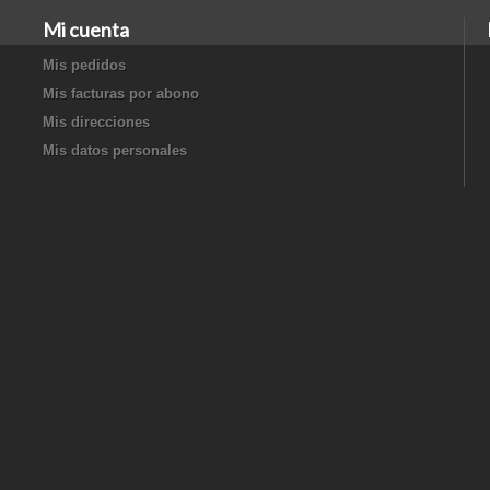
Mi cuenta
Mis pedidos
Mis facturas por abono
Mis direcciones
Mis datos personales