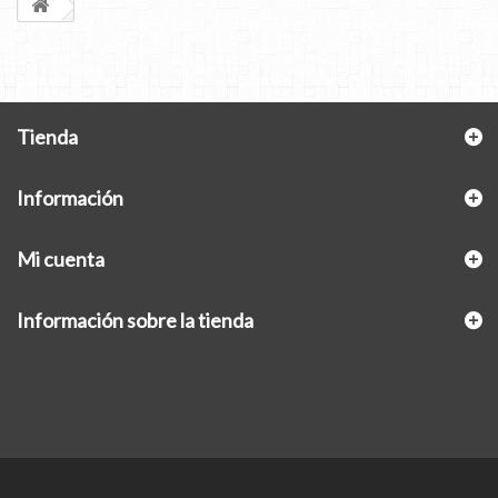
Tienda
Información
Mi cuenta
Información sobre la tienda