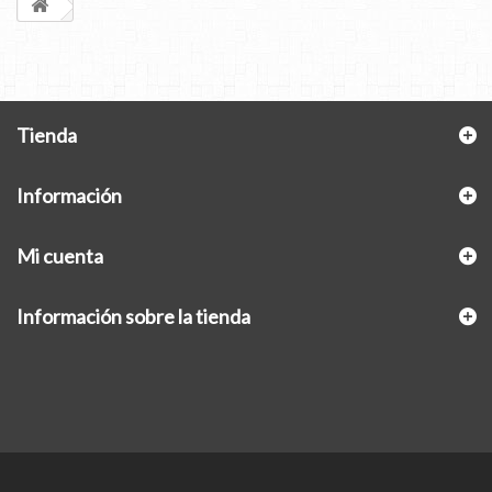
Tienda
Información
Mi cuenta
Información sobre la tienda