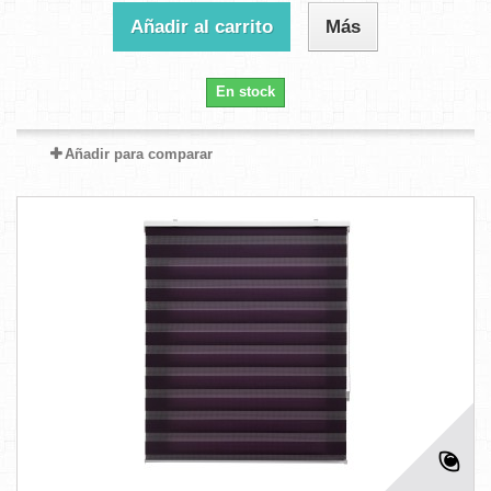
Añadir al carrito
Más
En stock
Añadir para comparar