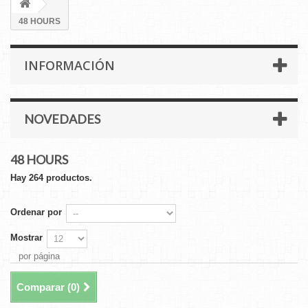
48 HOURS
INFORMACIÓN
NOVEDADES
48 HOURS
Hay 264 productos.
Ordenar por
Mostrar
por página
Comparar (
0
)