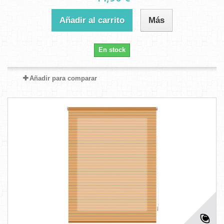
Añadir al carrito
Más
En stock
Añadir para comparar