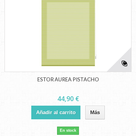
ESTOR AUREA PISTACHO
44,90 €
Añadir al carrito
Más
En stock