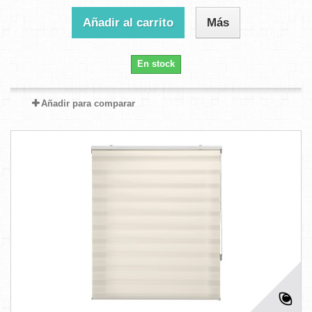
Añadir al carrito
Más
En stock
Añadir para comparar