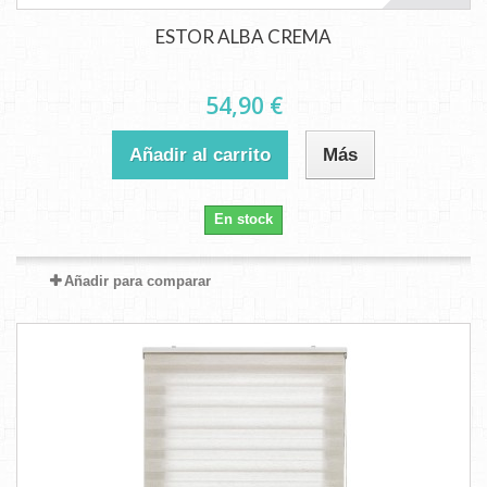
ESTOR ALBA CREMA
54,90 €
Añadir al carrito
Más
En stock
Añadir para comparar