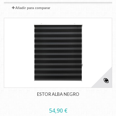
Añadir para comparar
ESTOR ALBA NEGRO
54,90 €