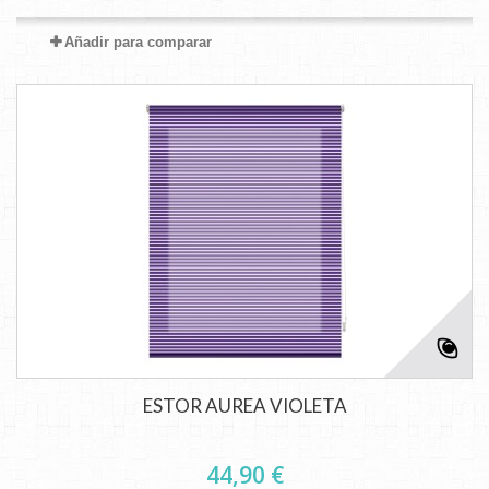
Añadir para comparar
ESTOR AUREA VIOLETA
44,90 €