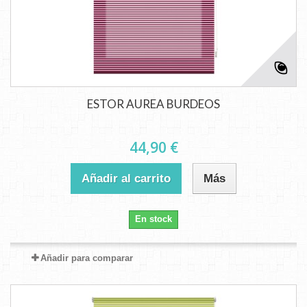
ESTOR AUREA BURDEOS
44,90 €
Añadir al carrito
Más
En stock
Añadir para comparar