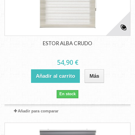
ESTOR ALBA CRUDO
54,90 €
Añadir al carrito
Más
En stock
Añadir para comparar